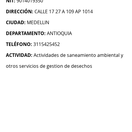
NIT:
9014019350
DIRECCIÓN:
CALLE 17 27 A 109 AP 1014
CIUDAD:
MEDELLIN
DEPARTAMENTO:
ANTIOQUIA
TELÉFONO:
3115425452
ACTIVIDAD:
Actividades de saneamiento ambiental y
otros servicios de gestion de desechos