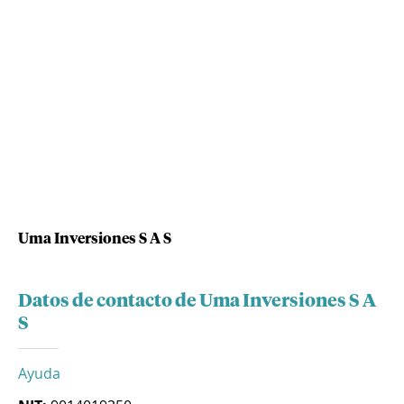
Uma Inversiones S A S
Datos de contacto de Uma Inversiones S A
S
Ayuda