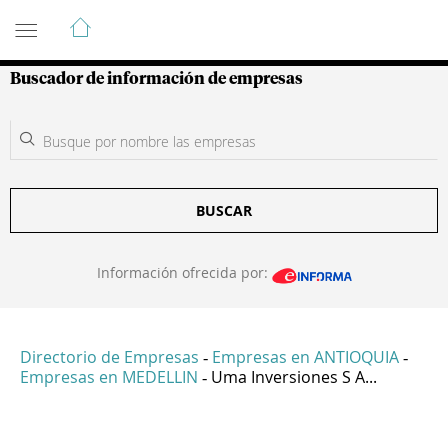
Guía de Empresas Colombianas
Buscador de información de empresas
BUSCAR
Información ofrecida por:
Directorio de Empresas
Empresas en ANTIOQUIA
-
-
Empresas en MEDELLIN
Uma Inversiones S A...
-