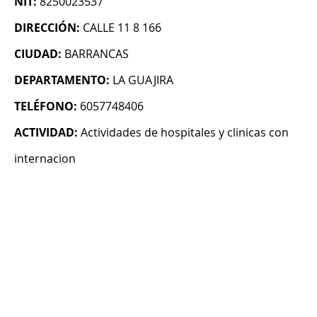
NIT:
8250023537
DIRECCIÓN:
CALLE 11 8 166
CIUDAD:
BARRANCAS
DEPARTAMENTO:
LA GUAJIRA
TELÉFONO:
6057748406
ACTIVIDAD:
Actividades de hospitales y clinicas con
internacion