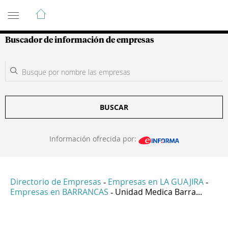
Guía de Empresas Colombianas
Buscador de información de empresas
BUSCAR
Información ofrecida por:
Directorio de Empresas
Empresas en LA GUAJIRA
-
-
Empresas en BARRANCAS
Unidad Medica Barra...
-