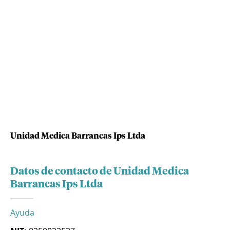
Unidad Medica Barrancas Ips Ltda
Datos de contacto de Unidad Medica
Barrancas Ips Ltda
Ayuda