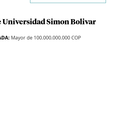
e Universidad Simon Bolivar
ADA:
Mayor de 100.000.000.000 COP