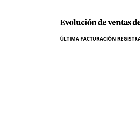
Evolución de ventas d
ÚLTIMA FACTURACIÓN REGISTR