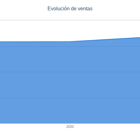
Evolución de ventas
2020