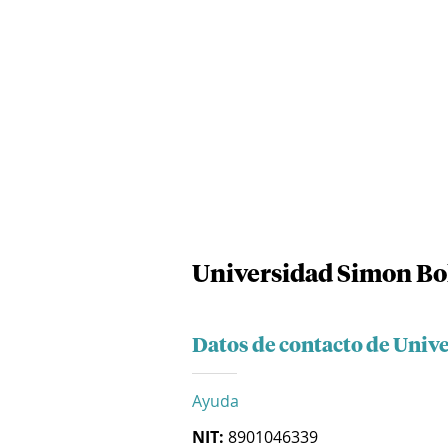
Universidad Simon Bo
Datos de contacto de Univ
Ayuda
NIT:
8901046339