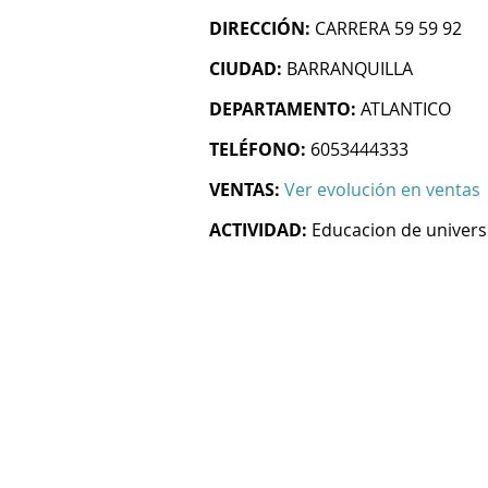
DIRECCIÓN:
CARRERA 59 59 92
CIUDAD:
BARRANQUILLA
DEPARTAMENTO:
ATLANTICO
TELÉFONO:
6053444333
VENTAS:
Ver evolución en ventas
ACTIVIDAD:
Educacion de univer