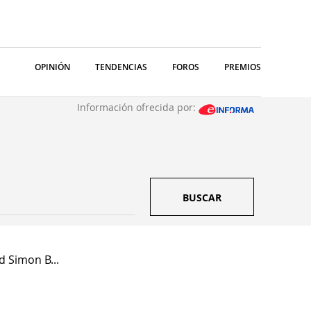
OPINIÓN
TENDENCIAS
FOROS
PREMIOS
Información ofrecida por:
BUSCAR
d Simon B...