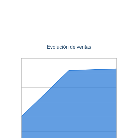
Evolución de ventas