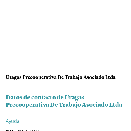
Uragas Precooperativa De Trabajo Asociado Ltda
Datos de contacto de Uragas
Precooperativa De Trabajo Asociado Ltda
Ayuda