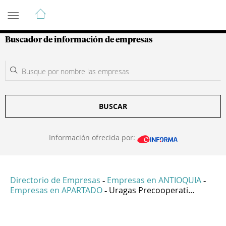
Guía de Empresas Colombianas
Buscador de información de empresas
BUSCAR
Información ofrecida por:
Directorio de Empresas
Empresas en ANTIOQUIA
-
-
Empresas en APARTADO
Uragas Precooperati...
-