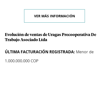
VER MÁS INFORMACIÓN
Evolución de ventas de Uragas Precooperativa De
Trabajo Asociado Ltda
ÚLTIMA FACTURACIÓN REGISTRADA:
Menor de
1.000.000.000 COP