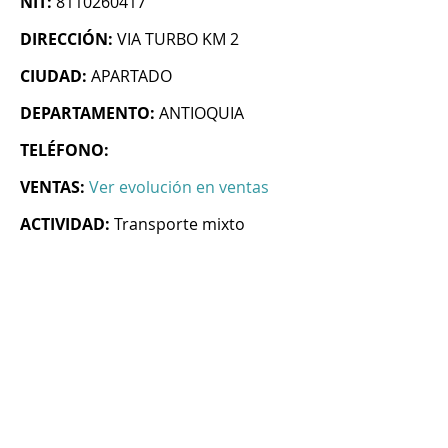
NIT:
8110260417
DIRECCIÓN:
VIA TURBO KM 2
CIUDAD:
APARTADO
DEPARTAMENTO:
ANTIOQUIA
TELÉFONO:
VENTAS:
Ver evolución en ventas
ACTIVIDAD:
Transporte mixto