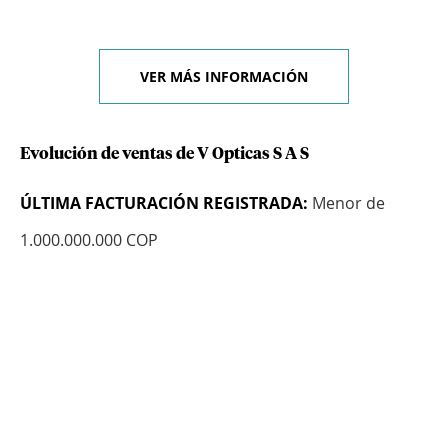
VER MÁS INFORMACIÓN
Evolución de ventas de V Opticas S A S
ÚLTIMA FACTURACIÓN REGISTRADA:
Menor de
1.000.000.000 COP