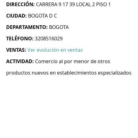
DIRECCIÓN:
CARRERA 9 17 39 LOCAL 2 PISO 1
CIUDAD:
BOGOTA D C
DEPARTAMENTO:
BOGOTA
TELÉFONO:
3208516029
VENTAS:
Ver evolución en ventas
ACTIVIDAD:
Comercio al por menor de otros
productos nuevos en establecimientos especializados