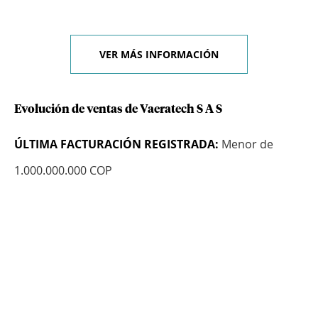
VER MÁS INFORMACIÓN
Evolución de ventas de Vaeratech S A S
ÚLTIMA FACTURACIÓN REGISTRADA:
Menor de
1.000.000.000 COP