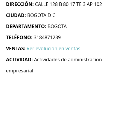
DIRECCIÓN:
CALLE 128 B 80 17 TE 3 AP 102
CIUDAD:
BOGOTA D C
DEPARTAMENTO:
BOGOTA
TELÉFONO:
3184871239
VENTAS:
Ver evolución en ventas
ACTIVIDAD:
Actividades de administracion
empresarial