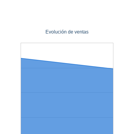
Evolución de ventas