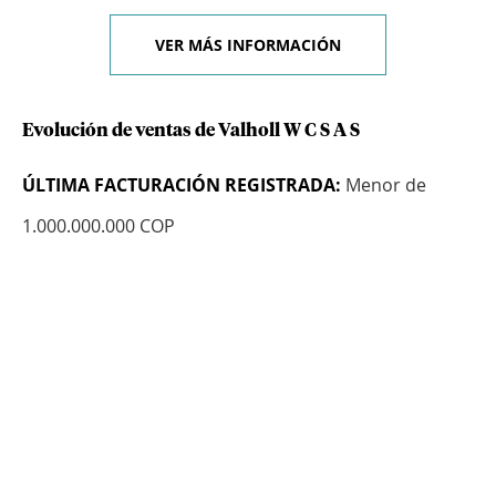
VER MÁS INFORMACIÓN
Evolución de ventas de Valholl W C S A S
ÚLTIMA FACTURACIÓN REGISTRADA:
Menor de
1.000.000.000 COP