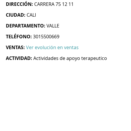
DIRECCIÓN:
CARRERA 75 12 11
CIUDAD:
CALI
DEPARTAMENTO:
VALLE
TELÉFONO:
3015500669
VENTAS:
Ver evolución en ventas
ACTIVIDAD:
Actividades de apoyo terapeutico