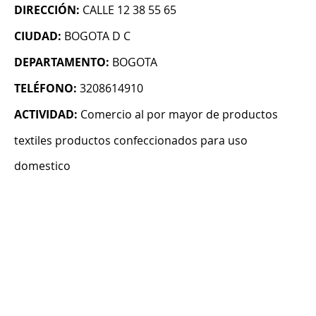
DIRECCIÓN:
CALLE 12 38 55 65
CIUDAD:
BOGOTA D C
DEPARTAMENTO:
BOGOTA
TELÉFONO:
3208614910
ACTIVIDAD:
Comercio al por mayor de productos
textiles productos confeccionados para uso
domestico