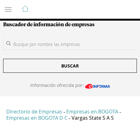
Guía de Empresas Colombianas
Buscador de información de empresas
BUSCAR
Información ofrecida por:
Directorio de Empresas
Empresas en BOGOTA
-
-
Empresas en BOGOTA D C
Vargas State S A S
-