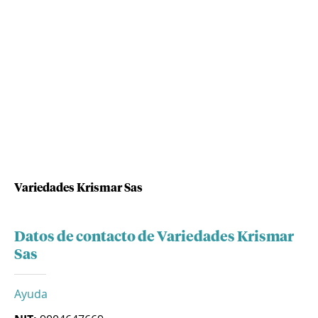
Variedades Krismar Sas
Datos de contacto de Variedades Krismar
Sas
Ayuda