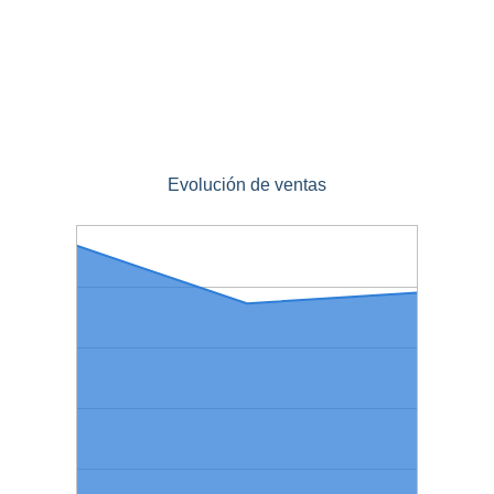
Evolución de ventas