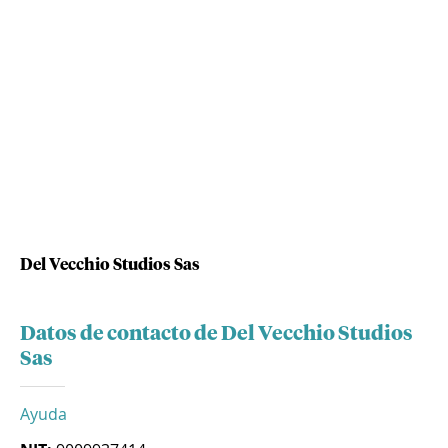
Del Vecchio Studios Sas
Datos de contacto de Del Vecchio Studios
Sas
Ayuda