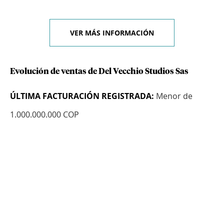
VER MÁS INFORMACIÓN
Evolución de ventas de Del Vecchio Studios Sas
ÚLTIMA FACTURACIÓN REGISTRADA:
Menor de
1.000.000.000 COP