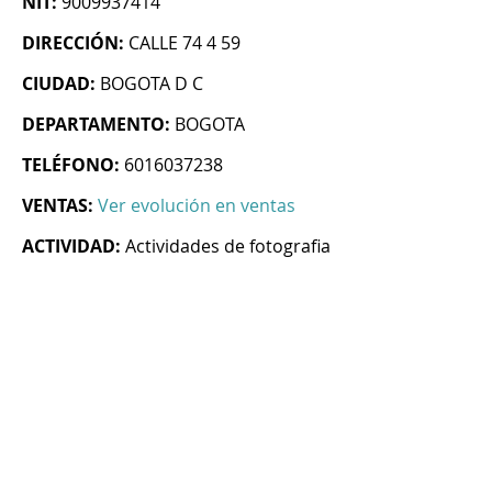
NIT:
9009937414
DIRECCIÓN:
CALLE 74 4 59
CIUDAD:
BOGOTA D C
DEPARTAMENTO:
BOGOTA
TELÉFONO:
6016037238
VENTAS:
Ver evolución en ventas
ACTIVIDAD:
Actividades de fotografia