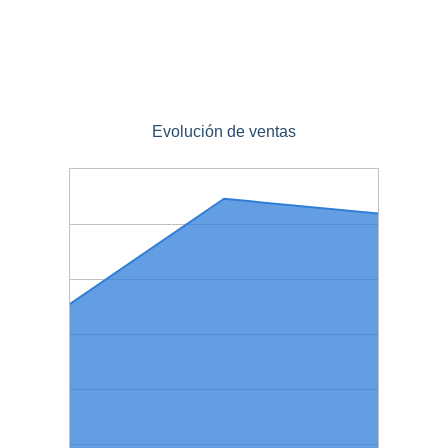
Evolución de ventas