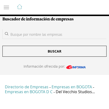
Guía de Empresas Colombianas
Buscador de información de empresas
BUSCAR
Información ofrecida por:
Directorio de Empresas
Empresas en BOGOTA
-
-
Empresas en BOGOTA D C
Del Vecchio Studios...
-