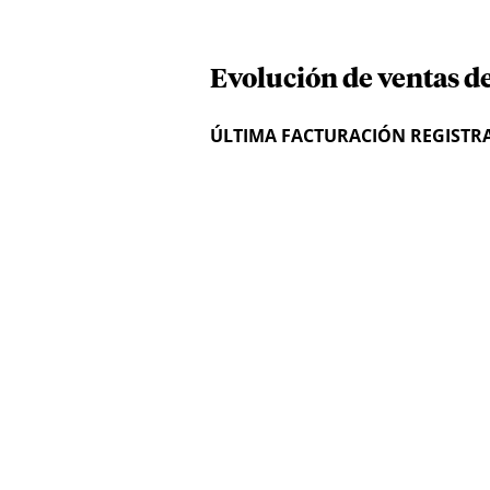
Evolución de ventas d
ÚLTIMA FACTURACIÓN REGISTR