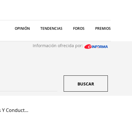
OPINIÓN
TENDENCIAS
FOROS
PREMIOS
Información ofrecida por:
BUSCAR
 Y Conduct...