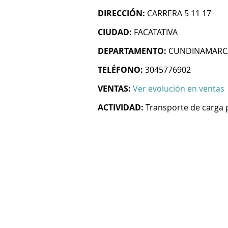
DIRECCIÓN:
CARRERA 5 11 17
CIUDAD:
FACATATIVA
DEPARTAMENTO:
CUNDINAMARC
TELÉFONO:
3045776902
VENTAS:
Ver evolución en ventas
ACTIVIDAD:
Transporte de carga 