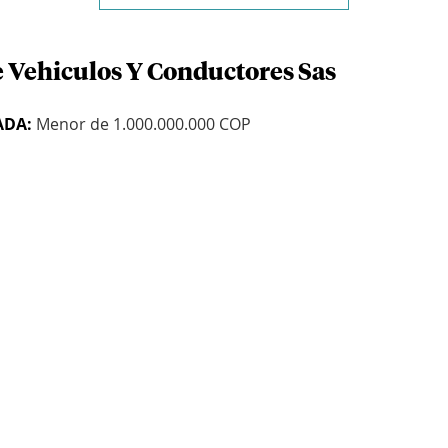
e Vehiculos Y Conductores Sas
ADA:
Menor de 1.000.000.000 COP