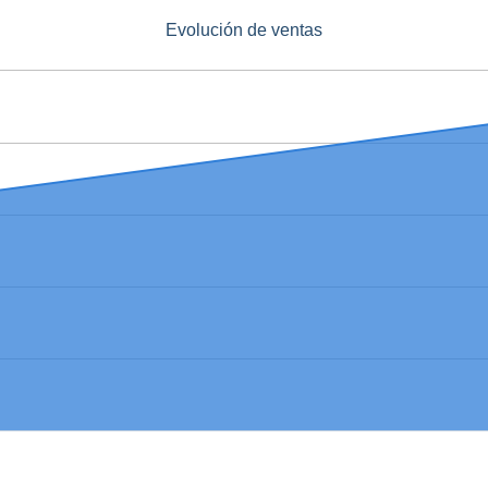
Evolución de ventas