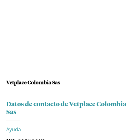
Vetplace Colombia Sas
Datos de contacto de Vetplace Colombia
Sas
Ayuda