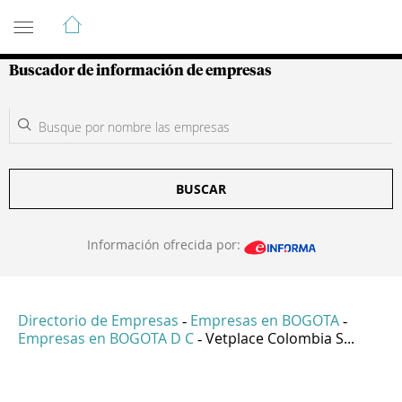
Guía de Empresas Colombianas
Buscador de información de empresas
BUSCAR
Información ofrecida por:
Directorio de Empresas
Empresas en BOGOTA
-
-
Empresas en BOGOTA D C
Vetplace Colombia S...
-