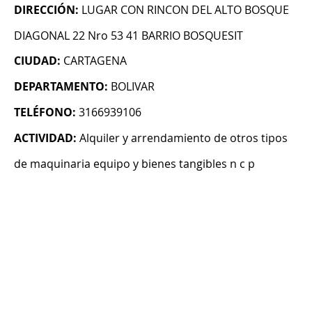
DIRECCIÓN:
LUGAR CON RINCON DEL ALTO BOSQUE
DIAGONAL 22 Nro 53 41 BARRIO BOSQUESIT
CIUDAD:
CARTAGENA
DEPARTAMENTO:
BOLIVAR
TELÉFONO:
3166939106
ACTIVIDAD:
Alquiler y arrendamiento de otros tipos
de maquinaria equipo y bienes tangibles n c p