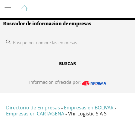
Guía de Empresas Colombianas
Buscador de información de empresas
BUSCAR
Información ofrecida por:
Directorio de Empresas
Empresas en BOLIVAR
-
-
Empresas en CARTAGENA
Vhr Logistic S A S
-