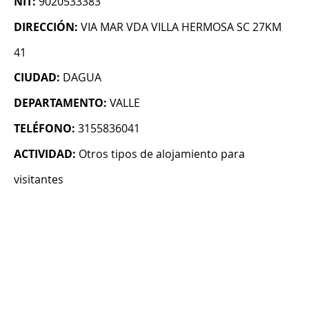
NIT:
9020533383
DIRECCIÓN:
VIA MAR VDA VILLA HERMOSA SC 27KM
41
CIUDAD:
DAGUA
DEPARTAMENTO:
VALLE
TELÉFONO:
3155836041
ACTIVIDAD:
Otros tipos de alojamiento para
visitantes