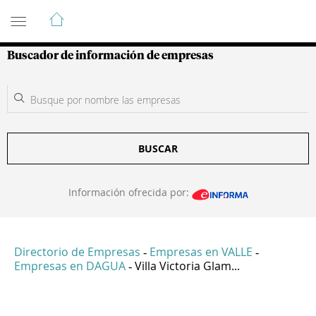
Guía de Empresas Colombianas
Buscador de información de empresas
BUSCAR
Información ofrecida por:
Directorio de Empresas
Empresas en VALLE
-
-
Empresas en DAGUA
Villa Victoria Glam...
-