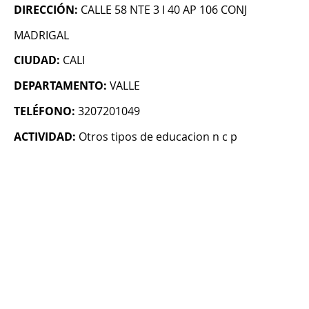
DIRECCIÓN:
CALLE 58 NTE 3 I 40 AP 106 CONJ
MADRIGAL
CIUDAD:
CALI
DEPARTAMENTO:
VALLE
TELÉFONO:
3207201049
ACTIVIDAD:
Otros tipos de educacion n c p