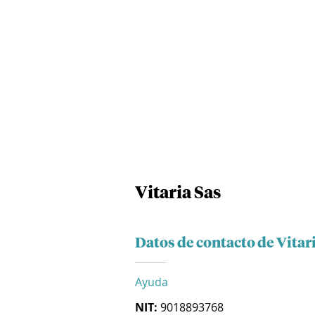
Vitaria Sas
Datos de contacto de Vitar
Ayuda
NIT:
9018893768