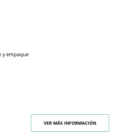
se y empaque
VER MÁS INFORMACIÓN