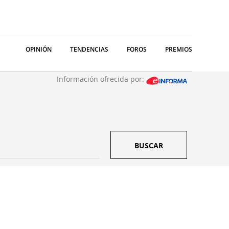
OPINIÓN
TENDENCIAS
FOROS
PREMIOS
Información ofrecida por:
BUSCAR