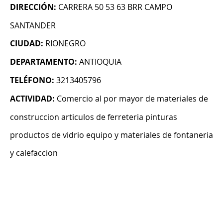
DIRECCIÓN:
CARRERA 50 53 63 BRR CAMPO
SANTANDER
CIUDAD:
RIONEGRO
DEPARTAMENTO:
ANTIOQUIA
TELÉFONO:
3213405796
ACTIVIDAD:
Comercio al por mayor de materiales de
construccion articulos de ferreteria pinturas
productos de vidrio equipo y materiales de fontaneria
y calefaccion