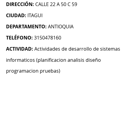
DIRECCIÓN:
CALLE 22 A 50 C 59
CIUDAD:
ITAGUI
DEPARTAMENTO:
ANTIOQUIA
TELÉFONO:
3150478160
ACTIVIDAD:
Actividades de desarrollo de sistemas
informaticos (planificacion analisis diseño
programacion pruebas)