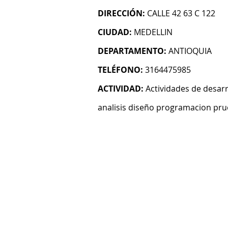
DIRECCIÓN:
CALLE 42 63 C 122
CIUDAD:
MEDELLIN
DEPARTAMENTO:
ANTIOQUIA
TELÉFONO:
3164475985
ACTIVIDAD:
Actividades de desarr
analisis diseño programacion pru