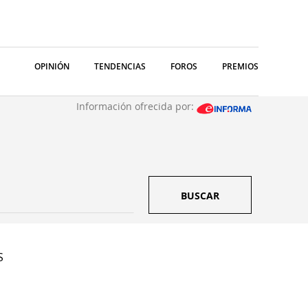
OPINIÓN
TENDENCIAS
FOROS
PREMIOS
Información ofrecida por:
BUSCAR
S