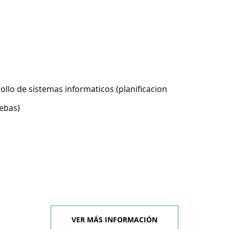
ollo de sistemas informaticos (planificacion
ebas)
VER MÁS INFORMACIÓN