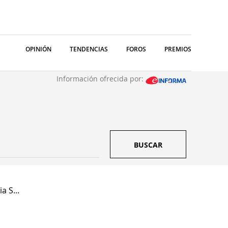
OPINIÓN
TENDENCIAS
FOROS
PREMIOS
Información ofrecida por:
BUSCAR
a S...