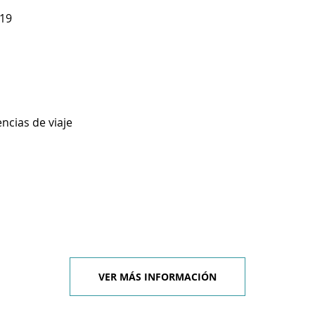
 19
ncias de viaje
VER MÁS INFORMACIÓN