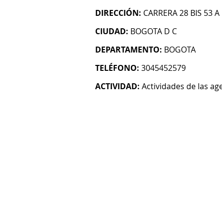
DIRECCIÓN:
CARRERA 28 BIS 53 A
CIUDAD:
BOGOTA D C
DEPARTAMENTO:
BOGOTA
TELÉFONO:
3045452579
ACTIVIDAD:
Actividades de las age