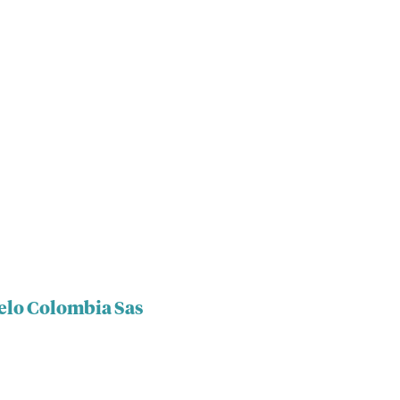
uelo Colombia Sas