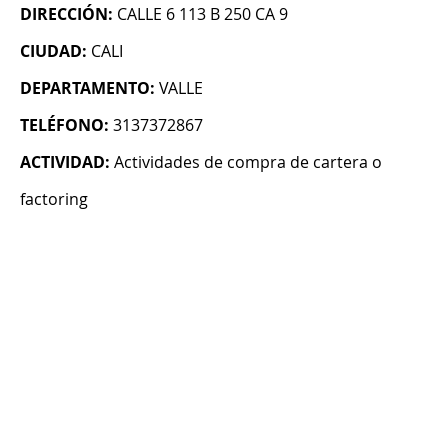
DIRECCIÓN:
CALLE 6 113 B 250 CA 9
CIUDAD:
CALI
DEPARTAMENTO:
VALLE
TELÉFONO:
3137372867
ACTIVIDAD:
Actividades de compra de cartera o
factoring