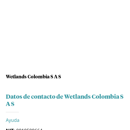
Wetlands Colombia S A S
Datos de contacto de Wetlands Colombia S
A S
Ayuda