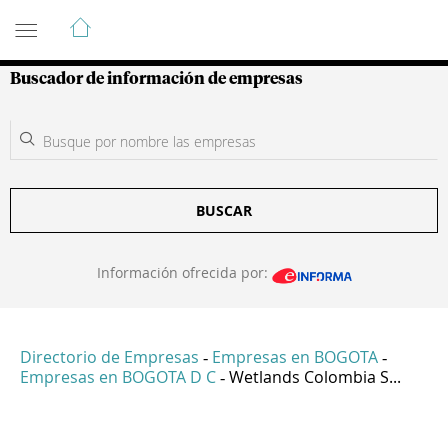
Guía de Empresas Colombianas
Buscador de información de empresas
BUSCAR
Información ofrecida por:
Directorio de Empresas
Empresas en BOGOTA
-
-
Empresas en BOGOTA D C
Wetlands Colombia S...
-