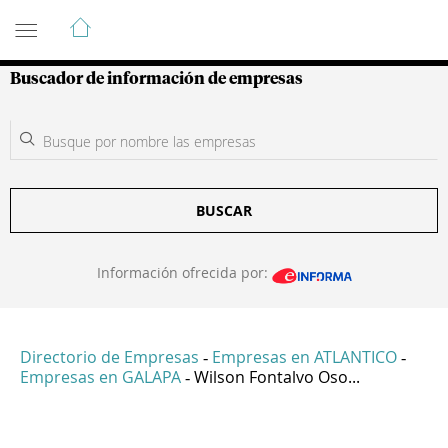
Guía de Empresas Colombianas
Buscador de información de empresas
BUSCAR
Información ofrecida por:
Directorio de Empresas
Empresas en ATLANTICO
-
-
Empresas en GALAPA
Wilson Fontalvo Oso...
-