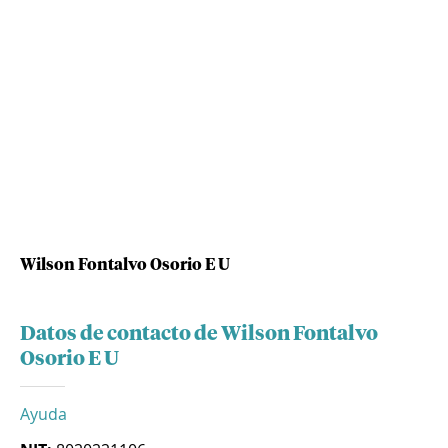
Wilson Fontalvo Osorio E U
Datos de contacto de Wilson Fontalvo
Osorio E U
Ayuda