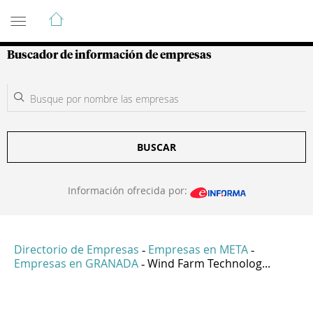
Guía de Empresas Colombianas
Buscador de información de empresas
BUSCAR
Información ofrecida por:
Directorio de Empresas
Empresas en META
-
-
Empresas en GRANADA
Wind Farm Technolog...
-