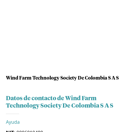
Wind Farm Technology Society De Colombia S A S
Datos de contacto de Wind Farm
Technology Society De Colombia S A S
Ayuda