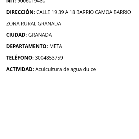
NIT:
9006019480
DIRECCIÓN:
CALLE 19 39 A 18 BARRIO CAMOA BARRIO
ZONA RURAL GRANADA
CIUDAD:
GRANADA
DEPARTAMENTO:
META
TELÉFONO:
3004853759
ACTIVIDAD:
Acuicultura de agua dulce