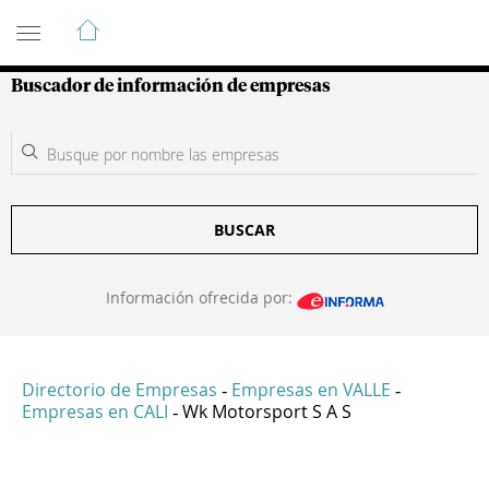
Guía de Empresas Colombianas
Buscador de información de empresas
BUSCAR
Información ofrecida por:
Directorio de Empresas
Empresas en VALLE
-
-
Empresas en CALI
Wk Motorsport S A S
-