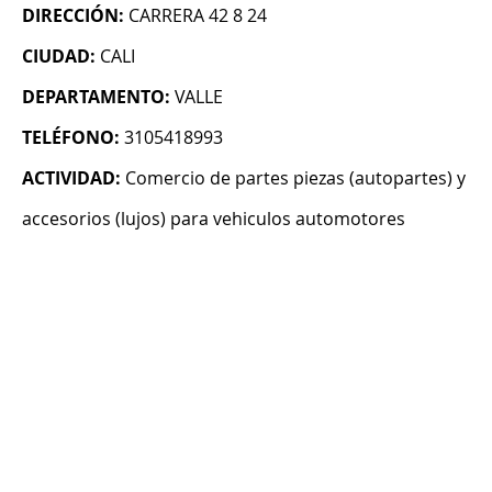
DIRECCIÓN:
CARRERA 42 8 24
CIUDAD:
CALI
DEPARTAMENTO:
VALLE
TELÉFONO:
3105418993
ACTIVIDAD:
Comercio de partes piezas (autopartes) y
accesorios (lujos) para vehiculos automotores