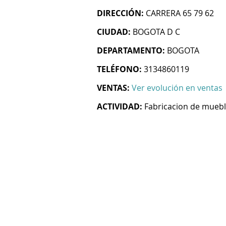
DIRECCIÓN:
CARRERA 65 79 62
CIUDAD:
BOGOTA D C
DEPARTAMENTO:
BOGOTA
TELÉFONO:
3134860119
VENTAS:
Ver evolución en ventas
ACTIVIDAD:
Fabricacion de mueb