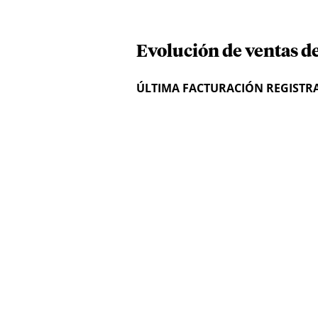
Evolución de ventas 
ÚLTIMA FACTURACIÓN REGISTR