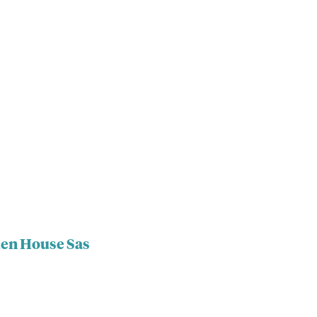
den House Sas