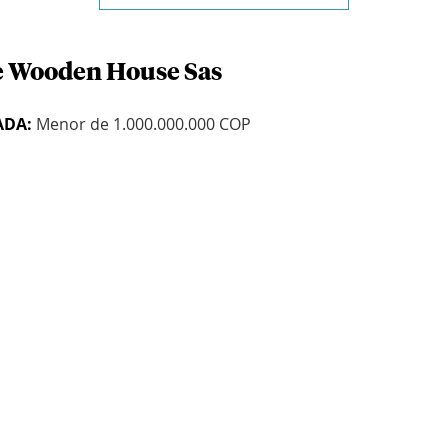
de Wooden House Sas
ADA:
Menor de 1.000.000.000 COP