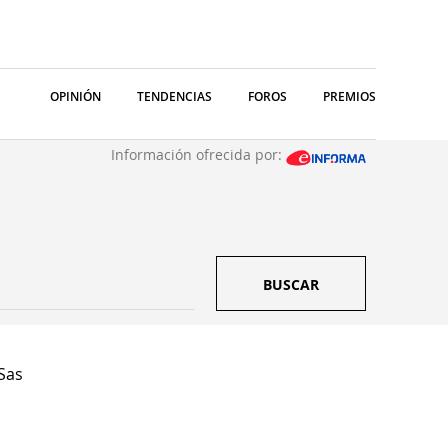
OPINIÓN
TENDENCIAS
FOROS
PREMIOS
Información ofrecida por:
BUSCAR
Sas