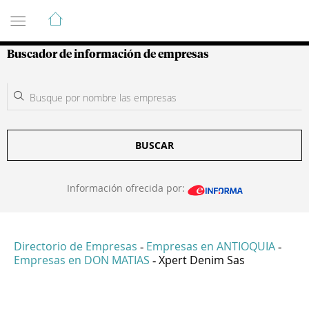
Guía de Empresas Colombianas
Buscador de información de empresas
BUSCAR
Información ofrecida por:
Directorio de Empresas
Empresas en ANTIOQUIA
-
-
Empresas en DON MATIAS
Xpert Denim Sas
-