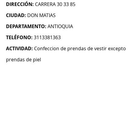
DIRECCIÓN:
CARRERA 30 33 85
CIUDAD:
DON MATIAS
DEPARTAMENTO:
ANTIOQUIA
TELÉFONO:
3113381363
ACTIVIDAD:
Confeccion de prendas de vestir excepto
prendas de piel