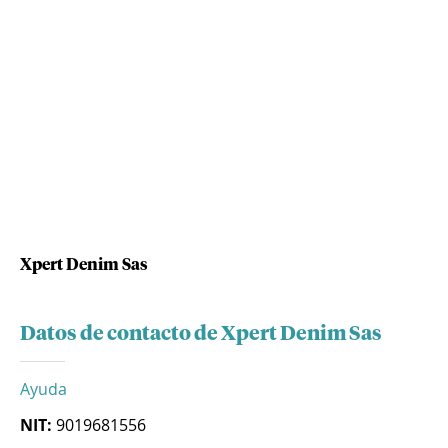
Xpert Denim Sas
Datos de contacto de Xpert Denim Sas
Ayuda
NIT:
9019681556