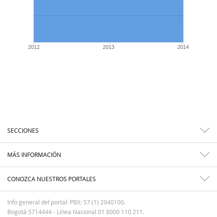
2012
2013
2014
SECCIONES
MÁS INFORMACIÓN
CONOZCA NUESTROS PORTALES
Info general del portal: PBX: 57 (1) 2940100.
Bogotá 5714444 - Línea Nacional 01 8000 110 211.