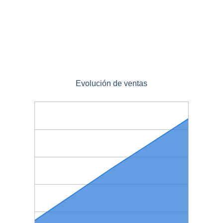
Evolución de ventas