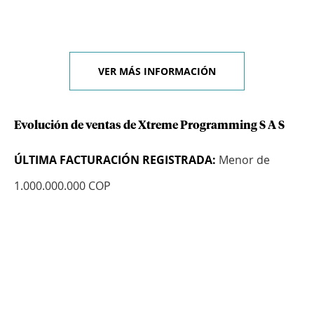
VER MÁS INFORMACIÓN
Evolución de ventas de Xtreme Programming S A S
ÚLTIMA FACTURACIÓN REGISTRADA:
Menor de
1.000.000.000 COP