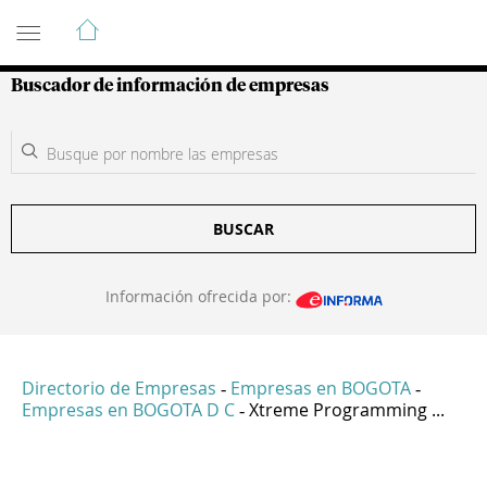
Guía de Empresas Colombianas
Buscador de información de empresas
BUSCAR
Información ofrecida por:
Directorio de Empresas
Empresas en BOGOTA
-
-
Empresas en BOGOTA D C
Xtreme Programming ...
-