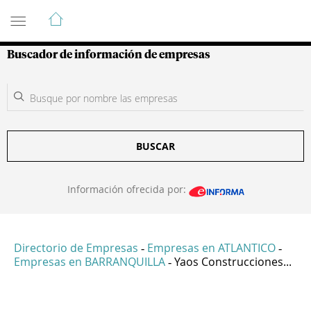
Guía de Empresas Colombianas
Buscador de información de empresas
BUSCAR
Información ofrecida por:
Directorio de Empresas
Empresas en ATLANTICO
-
-
Empresas en BARRANQUILLA
Yaos Construcciones...
-