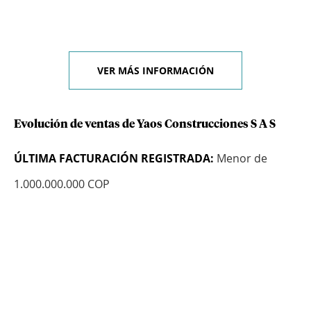
VER MÁS INFORMACIÓN
Evolución de ventas de Yaos Construcciones S A S
ÚLTIMA FACTURACIÓN REGISTRADA:
Menor de
1.000.000.000 COP