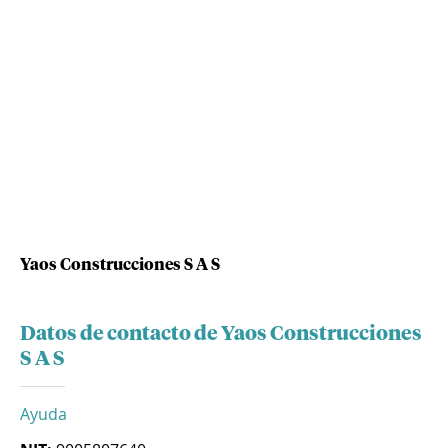
Yaos Construcciones S A S
Datos de contacto de Yaos Construcciones
S A S
Ayuda