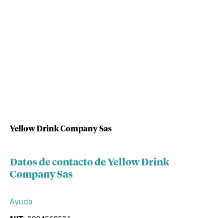
Yellow Drink Company Sas
Datos de contacto de Yellow Drink
Company Sas
Ayuda