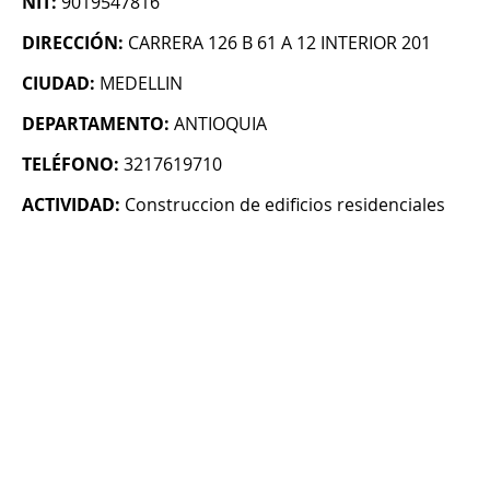
NIT:
9019547816
DIRECCIÓN:
CARRERA 126 B 61 A 12 INTERIOR 201
CIUDAD:
MEDELLIN
DEPARTAMENTO:
ANTIOQUIA
TELÉFONO:
3217619710
ACTIVIDAD:
Construccion de edificios residenciales