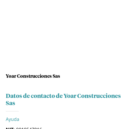
Yoar Construcciones Sas
Datos de contacto de Yoar Construcciones
Sas
Ayuda