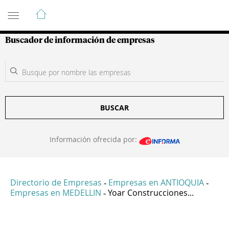
Guía de Empresas Colombianas
Buscador de información de empresas
BUSCAR
Información ofrecida por:
Directorio de Empresas
Empresas en ANTIOQUIA
-
-
Empresas en MEDELLIN
Yoar Construcciones...
-