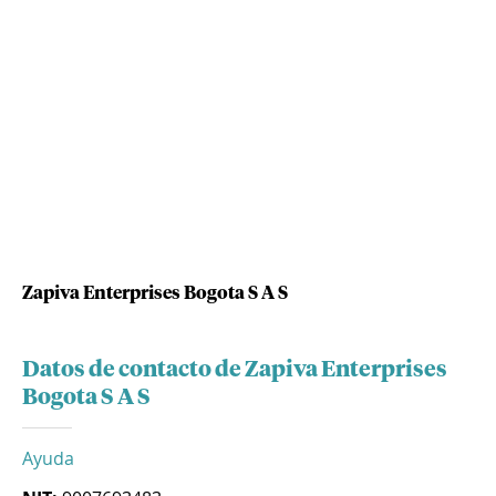
Zapiva Enterprises Bogota S A S
Datos de contacto de Zapiva Enterprises
Bogota S A S
Ayuda