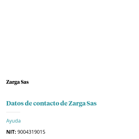
Zarga Sas
Datos de contacto de Zarga Sas
Ayuda
NIT:
9004319015