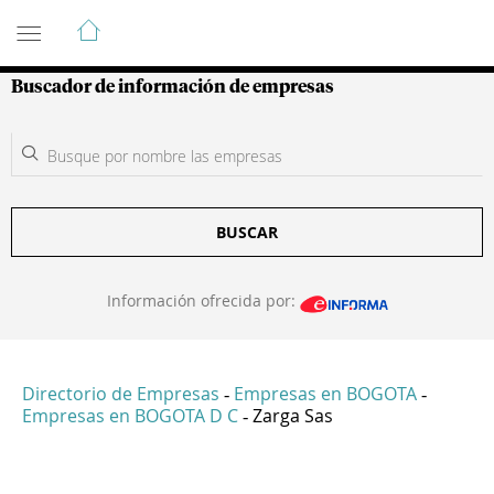
Guía de Empresas Colombianas
Buscador de información de empresas
BUSCAR
Información ofrecida por:
Directorio de Empresas
Empresas en BOGOTA
-
-
Empresas en BOGOTA D C
Zarga Sas
-