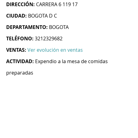
DIRECCIÓN:
CARRERA 6 119 17
CIUDAD:
BOGOTA D C
DEPARTAMENTO:
BOGOTA
TELÉFONO:
3212329682
VENTAS:
Ver evolución en ventas
ACTIVIDAD:
Expendio a la mesa de comidas
preparadas