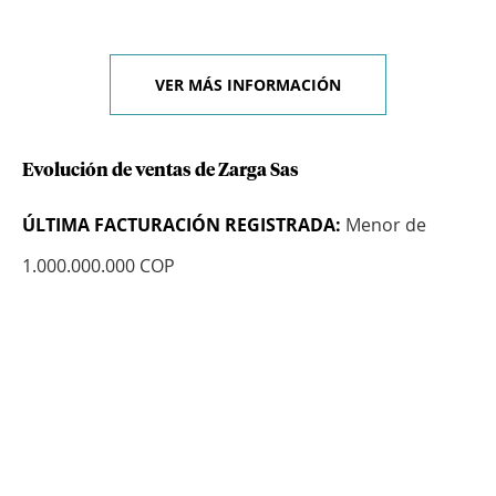
VER MÁS INFORMACIÓN
Evolución de ventas de Zarga Sas
ÚLTIMA FACTURACIÓN REGISTRADA:
Menor de
1.000.000.000 COP