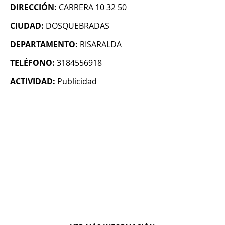
DIRECCIÓN:
CARRERA 10 32 50
CIUDAD:
DOSQUEBRADAS
DEPARTAMENTO:
RISARALDA
TELÉFONO:
3184556918
ACTIVIDAD:
Publicidad