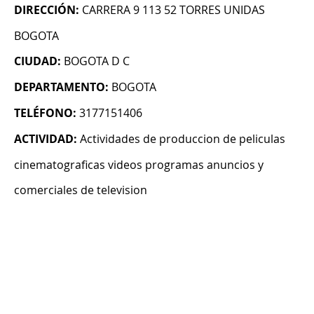
DIRECCIÓN:
CARRERA 9 113 52 TORRES UNIDAS
BOGOTA
CIUDAD:
BOGOTA D C
DEPARTAMENTO:
BOGOTA
TELÉFONO:
3177151406
ACTIVIDAD:
Actividades de produccion de peliculas
cinematograficas videos programas anuncios y
comerciales de television