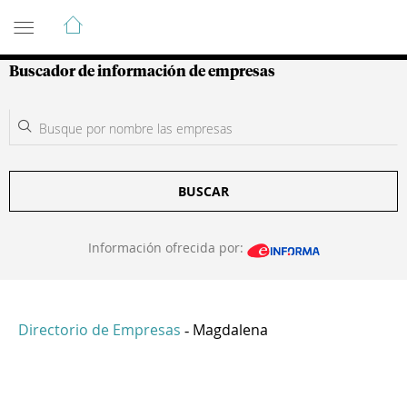
Guía de Empresas Colombianas
Buscador de información de empresas
BUSCAR
Información ofrecida por:
Directorio de Empresas
Magdalena
-