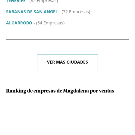
TENERIFE
- (82 Empresas)
SABANAS DE SAN ANGEL
- (72 Empresas)
ALGARROBO
- (64 Empresas)
VER MÁS CIUDADES
Ranking de empresas de Magdalena por ventas