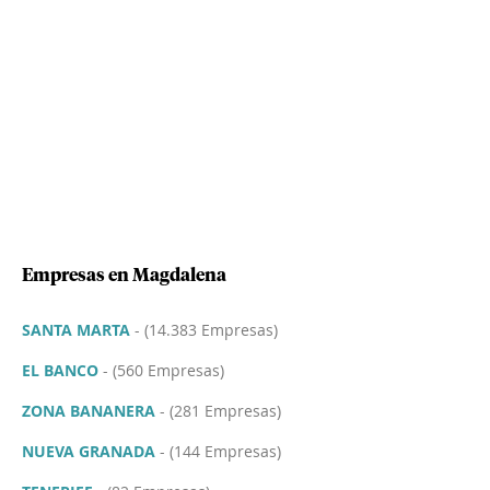
Empresas en Magdalena
SANTA MARTA
- (14.383 Empresas)
EL BANCO
- (560 Empresas)
ZONA BANANERA
- (281 Empresas)
NUEVA GRANADA
- (144 Empresas)