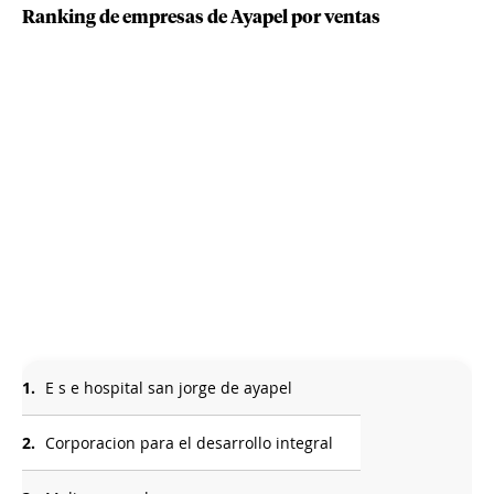
Ranking de empresas de Ayapel por ventas
1.
E s e hospital san jorge de ayapel
2.
Corporacion para el desarrollo integral