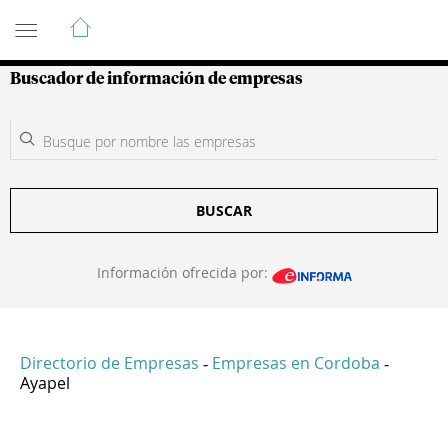
Guía de Empresas Colombianas
Buscador de información de empresas
BUSCAR
Información ofrecida por:
Directorio de Empresas
Empresas en Cordoba
-
-
Ayapel