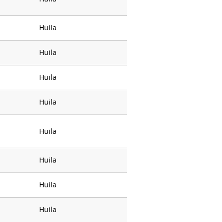
Huila
Huila
Huila
Huila
Huila
Huila
Huila
Huila