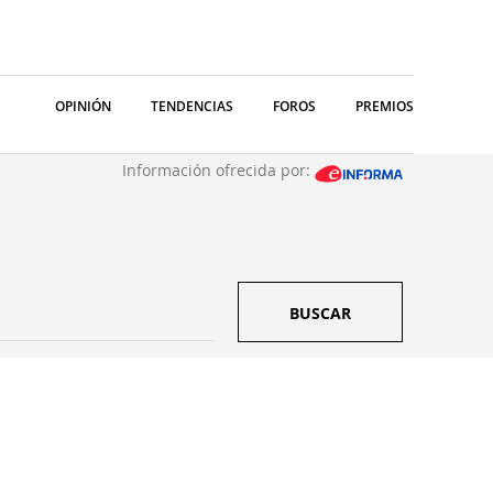
OPINIÓN
TENDENCIAS
FOROS
PREMIOS
Información ofrecida por:
BUSCAR