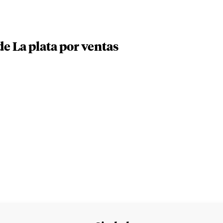
e La plata por ventas