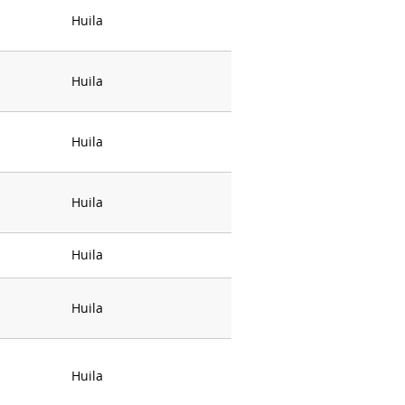
Huila
Huila
Huila
Huila
Huila
Huila
Huila