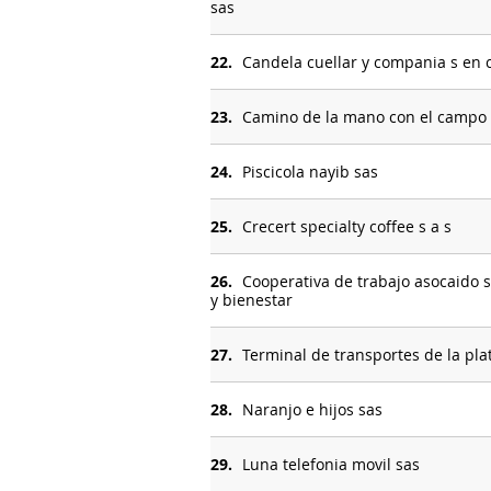
sas
22.
Candela cuellar y compania s en 
23.
Camino de la mano con el campo 
24.
Piscicola nayib sas
25.
Crecert specialty coffee s a s
26.
Cooperativa de trabajo asocaido 
y bienestar
27.
Terminal de transportes de la plat
28.
Naranjo e hijos sas
29.
Luna telefonia movil sas