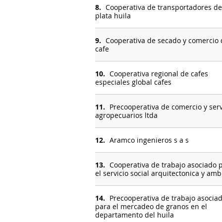
8.
Cooperativa de transportadores de
plata huila
9.
Cooperativa de secado y comercio 
cafe
10.
Cooperativa regional de cafes
especiales global cafes
11.
Precooperativa de comercio y serv
agropecuarios ltda
12.
Aramco ingenieros s a s
13.
Cooperativa de trabajo asociado 
el servicio social arquitectonica y amb
14.
Precooperativa de trabajo asocia
para el mercadeo de granos en el
departamento del huila