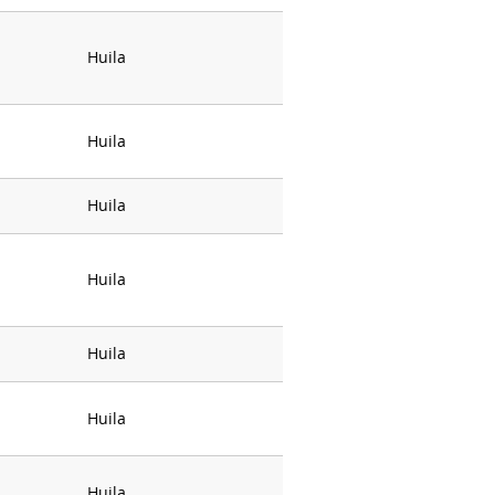
Huila
Huila
Huila
Huila
Huila
Huila
Huila