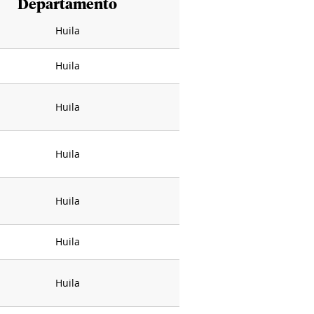
Departamento
Huila
Huila
Huila
Huila
Huila
Huila
Huila