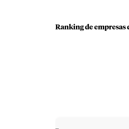
Ranking de empresas d