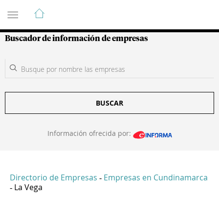
Guía de Empresas Colombianas
Buscador de información de empresas
BUSCAR
Información ofrecida por:
Directorio de Empresas
Empresas en Cundinamarca
-
La Vega
-