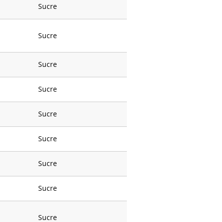
Sucre
Sucre
Sucre
Sucre
Sucre
Sucre
Sucre
Sucre
Sucre