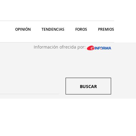
OPINIÓN
TENDENCIAS
FOROS
PREMIOS
Información ofrecida por:
BUSCAR