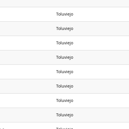
Toluviejo
Toluviejo
Toluviejo
Toluviejo
Toluviejo
Toluviejo
Toluviejo
Toluviejo