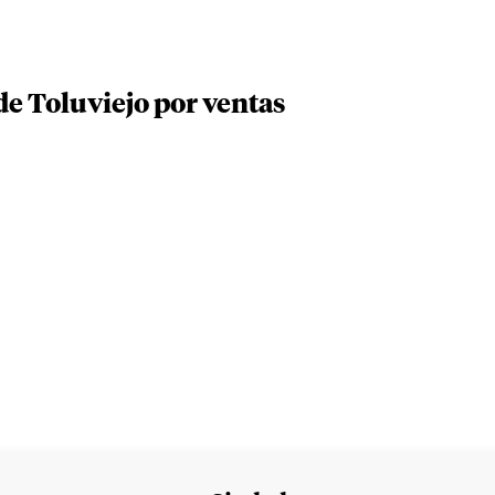
e Toluviejo por ventas