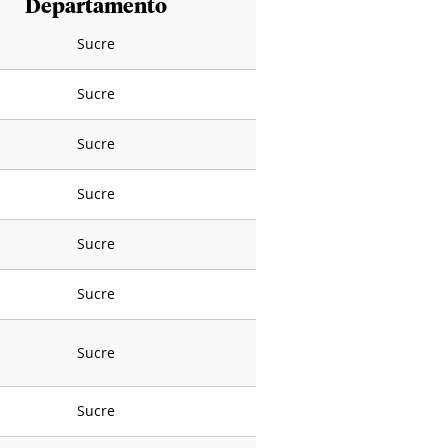
Departamento
Sucre
Sucre
Sucre
Sucre
Sucre
Sucre
Sucre
Sucre