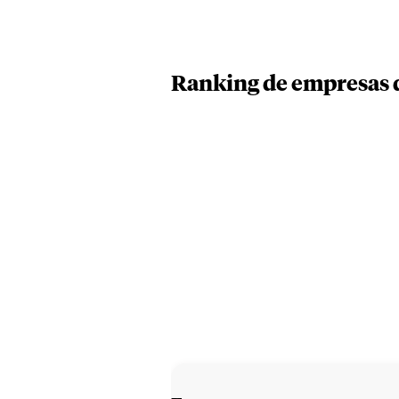
Ranking de empresas d