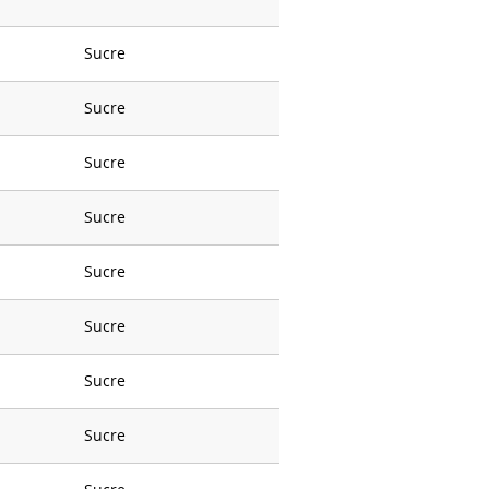
Sucre
Sucre
Sucre
Sucre
Sucre
Sucre
Sucre
Sucre