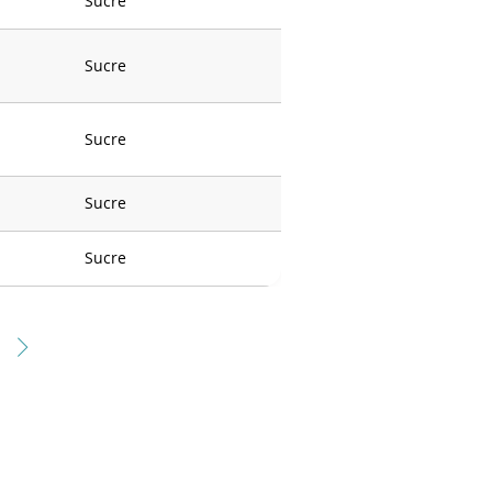
Sucre
Sucre
Sucre
Sucre
Sucre