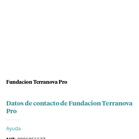
Fundacion Terranova Pro
Datos de contacto de Fundacion Terranova
Pro
Ayuda