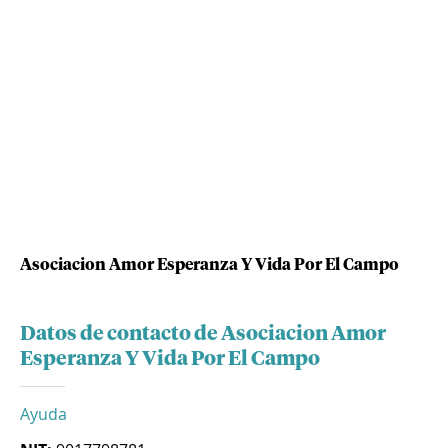
Asociacion Amor Esperanza Y Vida Por El Campo
Datos de contacto de Asociacion Amor
Esperanza Y Vida Por El Campo
Ayuda