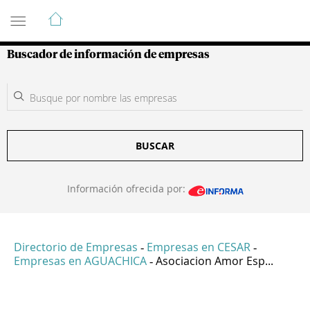
Guía de Empresas Colombianas
Buscador de información de empresas
BUSCAR
Información ofrecida por:
Directorio de Empresas
Empresas en CESAR
-
-
Empresas en AGUACHICA
Asociacion Amor Esp...
-