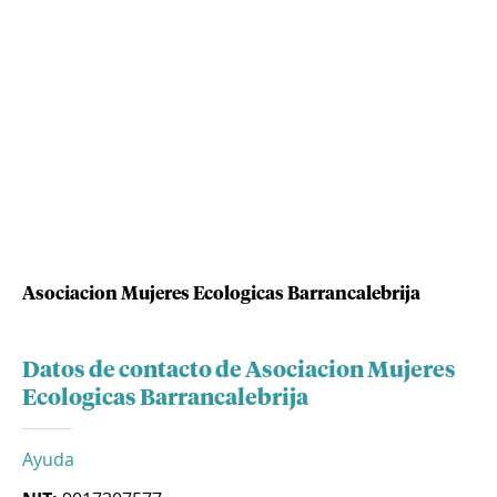
Asociacion Mujeres Ecologicas Barrancalebrija
Datos de contacto de Asociacion Mujeres
Ecologicas Barrancalebrija
Ayuda