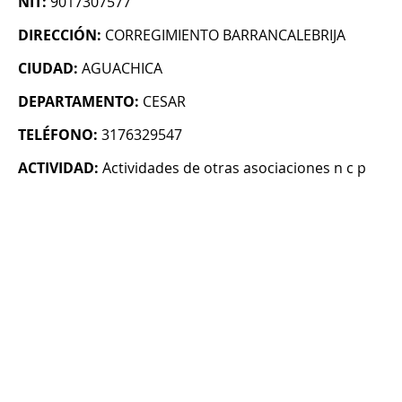
NIT:
9017307577
DIRECCIÓN:
CORREGIMIENTO BARRANCALEBRIJA
CIUDAD:
AGUACHICA
DEPARTAMENTO:
CESAR
TELÉFONO:
3176329547
ACTIVIDAD:
Actividades de otras asociaciones n c p