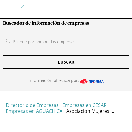
Guía de Empresas Colombianas
Buscador de información de empresas
BUSCAR
Información ofrecida por:
Directorio de Empresas
Empresas en CESAR
-
-
Empresas en AGUACHICA
Asociacion Mujeres ...
-