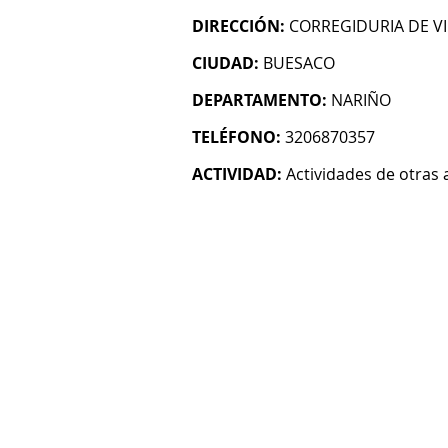
DIRECCIÓN:
CORREGIDURIA DE 
CIUDAD:
BUESACO
DEPARTAMENTO:
NARIÑO
TELÉFONO:
3206870357
ACTIVIDAD:
Actividades de otras 