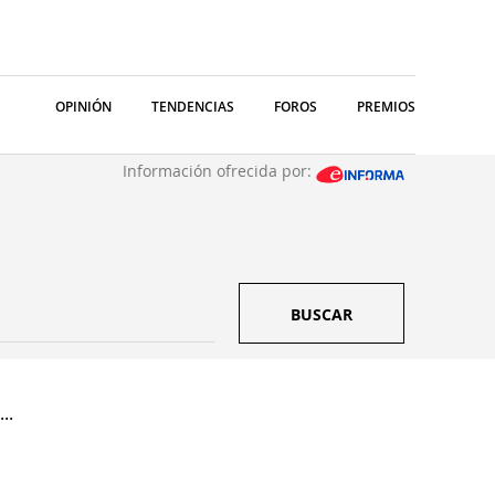
OPINIÓN
TENDENCIAS
FOROS
PREMIOS
Información ofrecida por:
BUSCAR
..