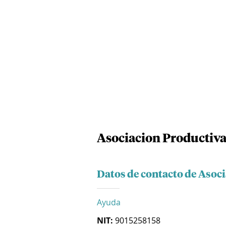
Asociacion Productiva
Datos de contacto de Asoc
Ayuda
NIT:
9015258158