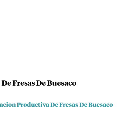
 De Fresas De Buesaco
iacion Productiva De Fresas De Buesaco