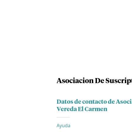
Asociacion De Suscri
Datos de contacto de Asoc
Vereda El Carmen
Ayuda