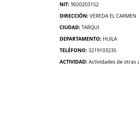
NIT:
9020203152
DIRECCIÓN:
VEREDA EL CARMEN
CIUDAD:
TARQUI
DEPARTAMENTO:
HUILA
TELÉFONO:
3219103235
ACTIVIDAD:
Actividades de otras 