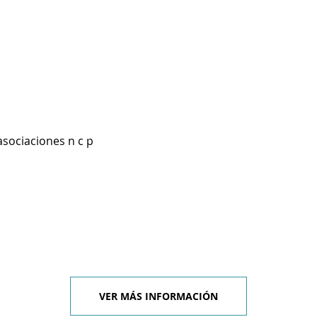
asociaciones n c p
VER MÁS INFORMACIÓN