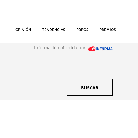
OPINIÓN
TENDENCIAS
FOROS
PREMIOS
Información ofrecida por:
BUSCAR