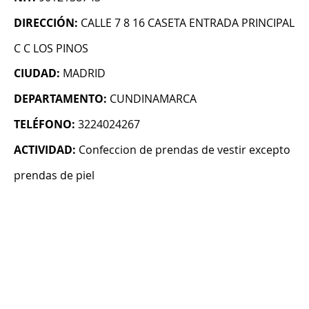
DIRECCIÓN:
CALLE 7 8 16 CASETA ENTRADA PRINCIPAL
C C LOS PINOS
CIUDAD:
MADRID
DEPARTAMENTO:
CUNDINAMARCA
TELÉFONO:
3224024267
ACTIVIDAD:
Confeccion de prendas de vestir excepto
prendas de piel