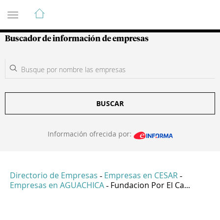
Guía de Empresas Colombianas
Buscador de información de empresas
BUSCAR
Información ofrecida por:
Directorio de Empresas
Empresas en CESAR
-
-
Empresas en AGUACHICA
Fundacion Por El Ca...
-