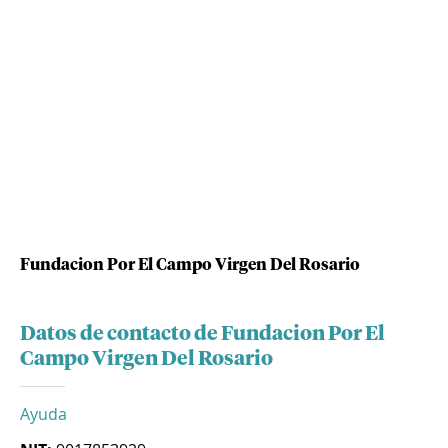
Fundacion Por El Campo Virgen Del Rosario
Datos de contacto de Fundacion Por El
Campo Virgen Del Rosario
Ayuda