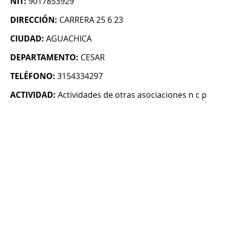
NIT:
9017853929
DIRECCIÓN:
CARRERA 25 6 23
CIUDAD:
AGUACHICA
DEPARTAMENTO:
CESAR
TELÉFONO:
3154334297
ACTIVIDAD:
Actividades de otras asociaciones n c p