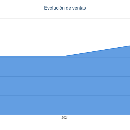
Evolución de ventas
2024