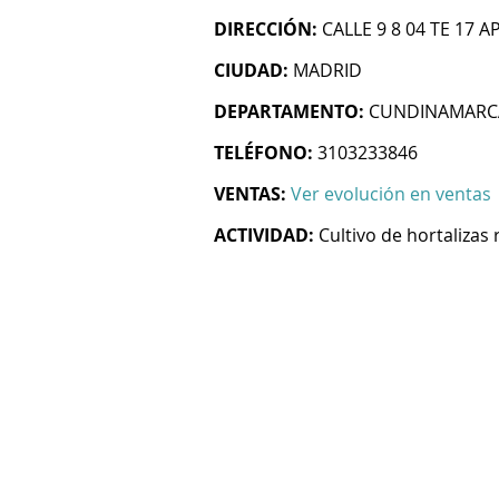
DIRECCIÓN:
CALLE 9 8 04 TE 17 
CIUDAD:
MADRID
DEPARTAMENTO:
CUNDINAMARC
TELÉFONO:
3103233846
VENTAS:
Ver evolución en ventas
ACTIVIDAD:
Cultivo de hortalizas 