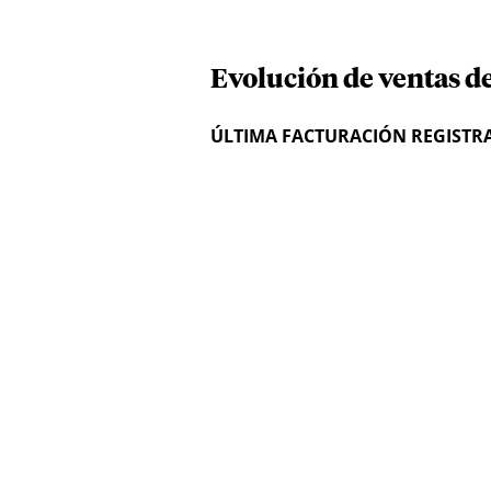
Evolución de ventas de
ÚLTIMA FACTURACIÓN REGISTR