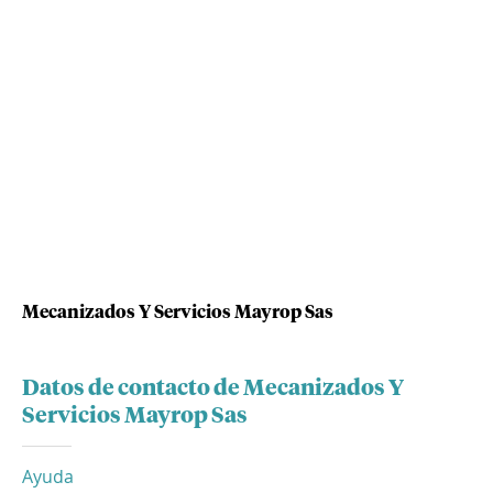
Mecanizados Y Servicios Mayrop Sas
Datos de contacto de Mecanizados Y
Servicios Mayrop Sas
Ayuda