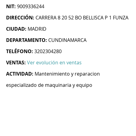
NIT:
9009336244
DIRECCIÓN:
CARRERA 8 20 52 BO BELLISCA P 1 FUNZA
CIUDAD:
MADRID
DEPARTAMENTO:
CUNDINAMARCA
TELÉFONO:
3202304280
VENTAS:
Ver evolución en ventas
ACTIVIDAD:
Mantenimiento y reparacion
especializado de maquinaria y equipo