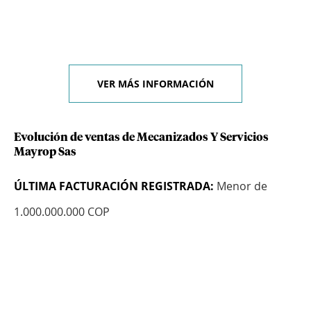
VER MÁS INFORMACIÓN
Evolución de ventas de Mecanizados Y Servicios
Mayrop Sas
ÚLTIMA FACTURACIÓN REGISTRADA:
Menor de
1.000.000.000 COP