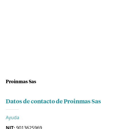
Proinmas Sas
Datos de contacto de Proinmas Sas
Ayuda
NIT:
9013625969