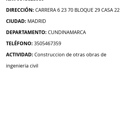
DIRECCIÓN:
CARRERA 6 23 70 BLOQUE 29 CASA 22
CIUDAD:
MADRID
DEPARTAMENTO:
CUNDINAMARCA
TELÉFONO:
3505467359
ACTIVIDAD:
Construccion de otras obras de
ingenieria civil